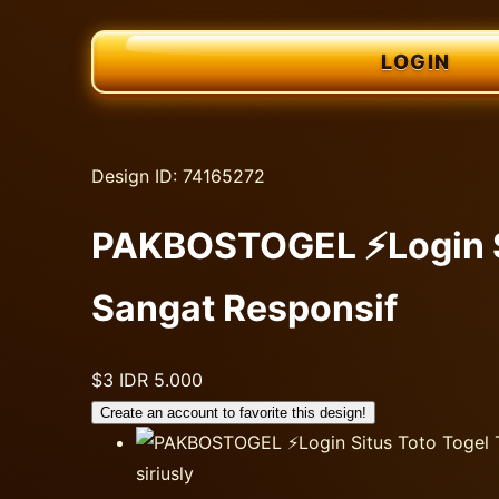
LOGIN
Design ID: 74165272
PAKBOSTOGEL ⚡Login Si
Sangat Responsif
$3
IDR 5.000
Create an account to favorite this design!