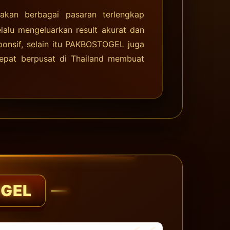
kan berbagai pasaran terlengkap
elalu mengeluarkan result akurat dan
sponsif, selain itu PAKBOSTOGEL juga
epat berpusat di Thailand membuat
GEL