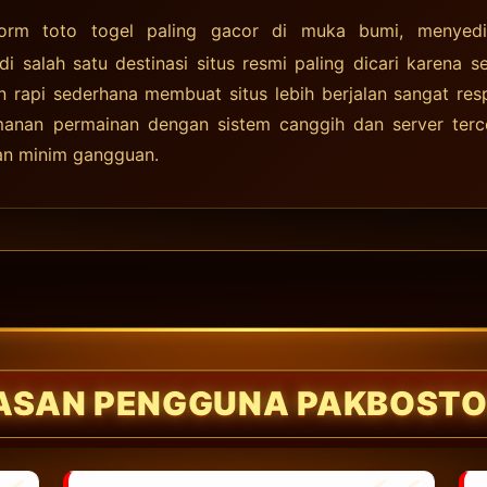
rm toto togel paling gacor di muka bumi, menyedia
 salah satu destinasi situs resmi paling dicari karena s
an rapi sederhana membuat situs lebih berjalan sangat re
manan permainan dengan sistem canggih dan server terc
an minim gangguan.
ASAN PENGGUNA PAKBOSTO