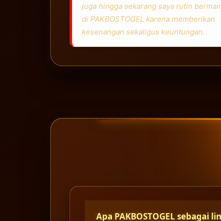
juga hingga sekarang saya rutin bermai
di PAKBOSTOGEL karena memberikan
kesenangan sekaligus keuntungan.
Apa PAKBOSTOGEL sebagai lin