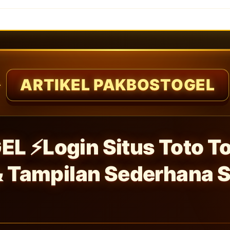
ARTIKEL PAKBOSTOGEL
 ⚡Login Situs Toto To
& Tampilan Sederhana 