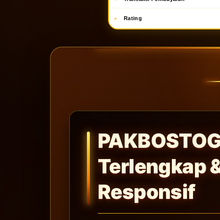
Rating
PAKBOSTOGEL
Terlengkap 
Responsif