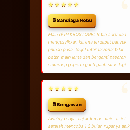
Sandiaga Nobu
Main di PAKBOSTOGEL lebih seru dan
mengasyikkan karena terdapat banyak
pilihan pasar togel internasional bikin
betah main lama dan berganti pasaran
sekarang gaperlu ganti ganti situs lagi.
Bengawan
Awalnya saya diajak teman main disini,
setelah mencoba 1 2 bulan rupanya asik